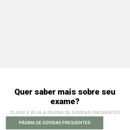
Quer saber mais sobre seu
exame?
CLIQUE E VEJA A PÁGINA DE DÚVIDAS FREQUENTES
PÁGINA DE DÚVIDAS FREQUENTES