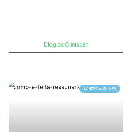
Blog da Cliniscan
SAÚDE DA MULHER