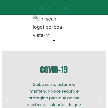
COVID-19
Saiba como estamos
mantendo você seguro e
protegido para que possa
receber os cuidados de que