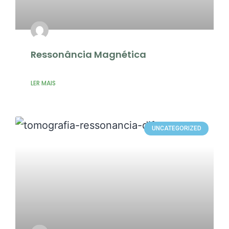
Ressonância Magnética
LER MAIS
UNCATEGORIZED