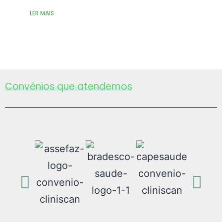
LER MAIS
Convênios que atendemos