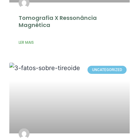
Tomografia X Ressonância
Magnética
LER MAIS
UNCATEGORIZED