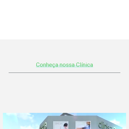
Conheça nossa Clínica