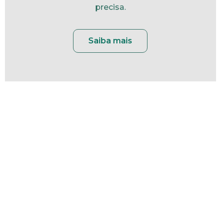
precisa.
Saiba mais