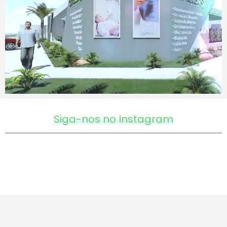
Siga-nos no Instagram