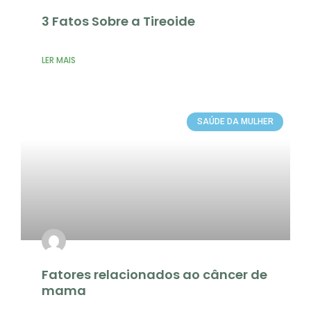
3 Fatos Sobre a Tireoide
LER MAIS
SAÚDE DA MULHER
Fatores relacionados ao câncer de
mama