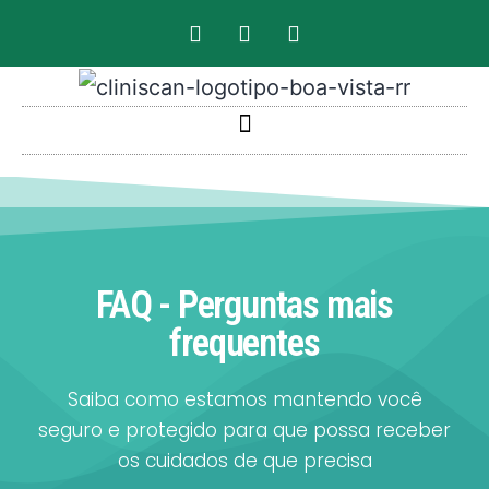
FAQ - Perguntas mais
frequentes
Saiba como estamos mantendo você
seguro e protegido para que possa receber
os cuidados de que precisa