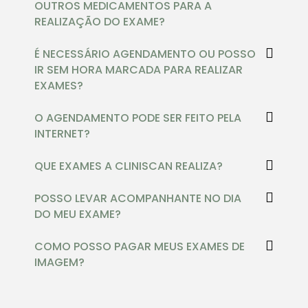
OUTROS MEDICAMENTOS PARA A
REALIZAÇÃO DO EXAME?
É NECESSÁRIO AGENDAMENTO OU POSSO
IR SEM HORA MARCADA PARA REALIZAR
EXAMES?
O AGENDAMENTO PODE SER FEITO PELA
INTERNET?
QUE EXAMES A CLINISCAN REALIZA?
POSSO LEVAR ACOMPANHANTE NO DIA
DO MEU EXAME?
COMO POSSO PAGAR MEUS EXAMES DE
IMAGEM?