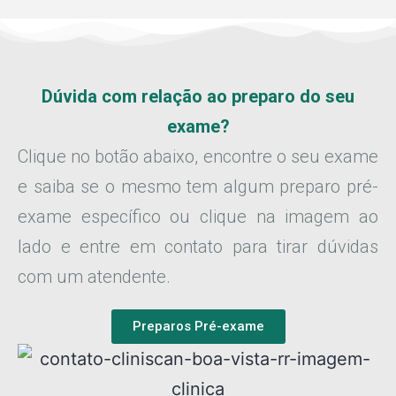
Dúvida com relação ao preparo do seu
exame?
Clique no botão abaixo, encontre o seu exame
e saiba se o mesmo tem algum preparo pré-
exame específico ou clique na imagem ao
lado e entre em contato para tirar dúvidas
com um atendente.
Preparos Pré-exame