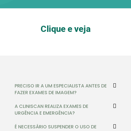
Clique e veja
PRECISO IR A UM ESPECIALISTA ANTES DE
FAZER EXAMES DE IMAGEM?
A CLINISCAN REALIZA EXAMES DE
URGÊNCIA E EMERGÊNCIA?
É NECESSÁRIO SUSPENDER O USO DE